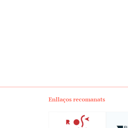
Enllaços recomanats